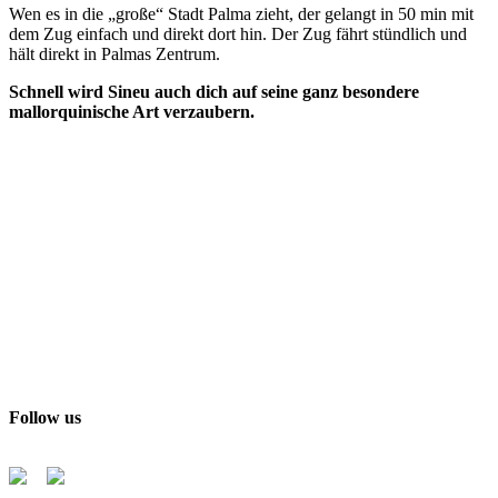
Wen es in die „große“ Stadt Palma zieht, der gelangt in 50 min mit
dem Zug einfach und direkt dort hin. Der Zug fährt stündlich und
hält direkt in Palmas Zentrum.
Schnell wird Sineu auch dich auf seine ganz besondere
mallorquinische Art verzaubern.
Follow us