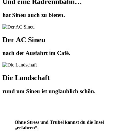
Und eine Radrennbahn…
hat Sineu auch zu bieten.
Der AC Sineu
nach der Ausfahrt im Café.
Die Landschaft
rund um Sineu ist unglaublich schön.
Ohne Stress und Trubel kannst du die Insel
„erfahren“.