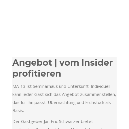
Angebot | vom Insider
profitieren
MA-13 ist Seminarhaus und Unterkunft. Individuell
kann jeder Gast sich das Angebot zusammenstellen,
das für Ihn passt. Übernachtung und Frühstück als
Basis.
Der Gastgeber Jan Eric Schwarzer bietet