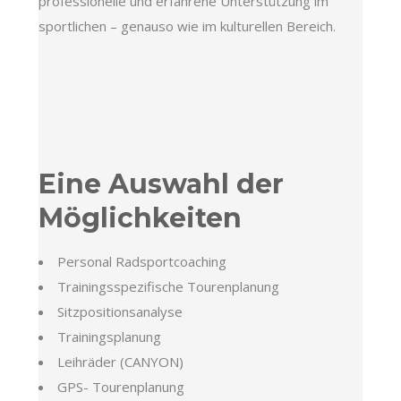
professionelle und erfahrene Unterstützung im
sportlichen – genauso wie im kulturellen Bereich.
Eine Auswahl der
Möglichkeiten
Personal Radsportcoaching
Trainingsspezifische Tourenplanung
Sitzpositionsanalyse
Trainingsplanung
Leihräder (CANYON)
GPS- Tourenplanung