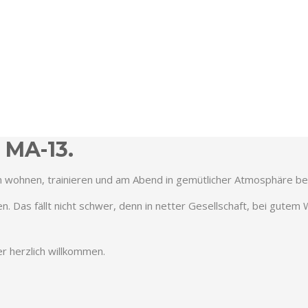
 MA-13.
n wohnen, trainieren und am Abend in gemütlicher Atmosphäre be
en. Das fällt nicht schwer, denn in netter Gesellschaft, bei gutem 
r herzlich willkommen.