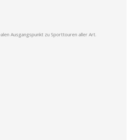
ealen Ausgangspunkt zu Sporttouren aller Art.