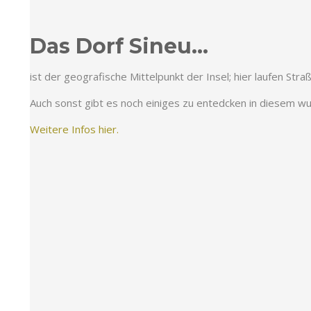
Das Dorf Sineu…
ist der geografische Mittelpunkt der Insel; hier laufen S
Auch sonst gibt es noch einiges zu entedcken in diesem w
Weitere Infos hier.