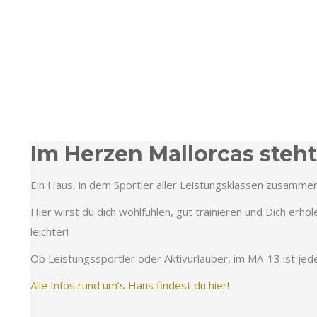
Im Herzen Mallorcas steht
Ein Haus, in dem Sportler aller Leistungsklassen zusamme
Hier wirst du dich wohlfühlen, gut trainieren und Dich erhol
leichter!
Ob Leistungssportler oder Aktivurlauber, im MA-13 ist jede
Alle Infos rund um’s Haus findest du hier!