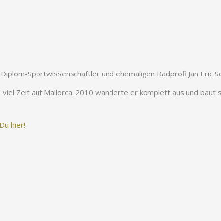
 Diplom-Sportwissenschaftler und ehemaligen Radprofi Jan Eric S
el Zeit auf Mallorca. 2010 wanderte er komplett aus und baut sei
Du hier!