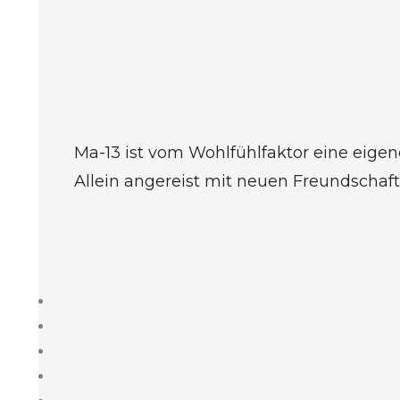
Ma-13 ist vom Wohlfühlfaktor eine eigene
Allein angereist mit neuen Freundschaft