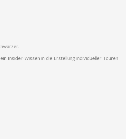
chwarzer.
n Insider-Wissen in die Erstellung individueller Touren