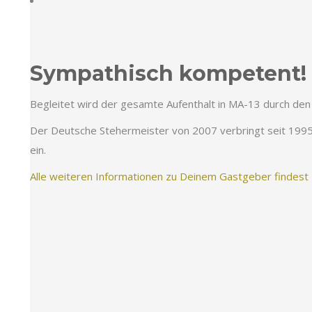
Sympathisch kompetent!
Begleitet wird der gesamte Aufenthalt in MA-13 durch den
Der Deutsche Stehermeister von 2007 verbringt seit 1995 vi
ein.
Alle weiteren Informationen zu Deinem Gastgeber findest 